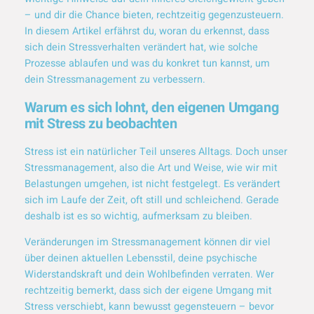
– und dir die Chance bieten, rechtzeitig gegenzusteuern.
In diesem Artikel erfährst du, woran du erkennst, dass
sich dein Stressverhalten verändert hat, wie solche
Prozesse ablaufen und was du konkret tun kannst, um
dein Stressmanagement zu verbessern.
Warum es sich lohnt, den eigenen Umgang
mit Stress zu beobachten
Stress ist ein natürlicher Teil unseres Alltags. Doch unser
Stressmanagement, also die Art und Weise, wie wir mit
Belastungen umgehen, ist nicht festgelegt. Es verändert
sich im Laufe der Zeit, oft still und schleichend. Gerade
deshalb ist es so wichtig, aufmerksam zu bleiben.
Veränderungen im Stressmanagement können dir viel
über deinen aktuellen Lebensstil, deine psychische
Widerstandskraft und dein Wohlbefinden verraten. Wer
rechtzeitig bemerkt, dass sich der eigene Umgang mit
Stress verschiebt, kann bewusst gegensteuern – bevor