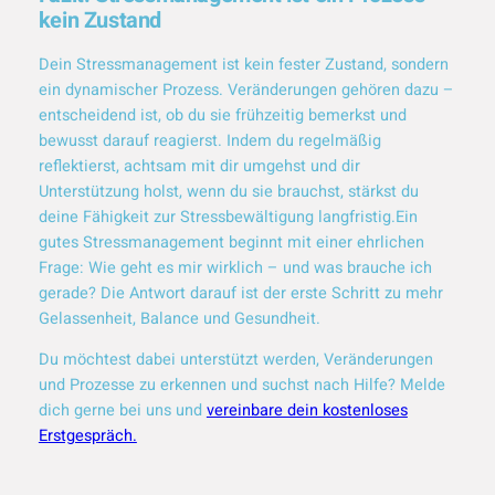
kein Zustand
Dein Stressmanagement ist kein fester Zustand, sondern
ein dynamischer Prozess. Veränderungen gehören dazu –
entscheidend ist, ob du sie frühzeitig bemerkst und
bewusst darauf reagierst. Indem du regelmäßig
reflektierst, achtsam mit dir umgehst und dir
Unterstützung holst, wenn du sie brauchst, stärkst du
deine Fähigkeit zur Stressbewältigung langfristig.Ein
gutes Stressmanagement beginnt mit einer ehrlichen
Frage:
Wie geht es mir wirklich – und was brauche ich
gerade?
Die Antwort darauf ist der erste Schritt zu mehr
Gelassenheit, Balance und Gesundheit.
Du möchtest dabei unterstützt werden, Veränderungen
und Prozesse zu erkennen und suchst nach Hilfe? Melde
dich gerne bei uns und
vereinbare dein kostenloses
Erstgespräch.