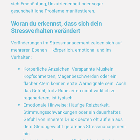
sich Erschöpfung, Unzufriedenheit oder sogar
gesundheitliche Probleme manifestieren.
Woran du erkennst, dass sich dein
Stressverhalten verändert
Veränderungen im Stressmanagement zeigen sich auf
mehreren Ebenen – körperlich, emotional und im
Verhalten:
Körperliche Anzeichen: Verspannte Muskeln,
Kopfschmerzen, Magenbeschwerden oder ein
flacher Atem können erste Warnsignale sein. Auch
das Gefühl, trotz Ruhezeiten nicht wirklich zu
regenerieren, ist typisch.
Emotionale Hinweise: Häufige Reizbarkeit,
Stimmungsschwankungen oder ein dauerhaftes
Gefühl von innerem Druck deuten oft auf ein aus
dem Gleichgewicht geratenes Stressmanagement
hin.