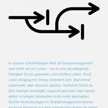
In unserer schnelllebigen Welt ist Stressmanagement
weit mehr als ein Luxus – es ist eine grundlegende
Fähigkeit für ein gesundes und erfülltes Leben. Doch
unser Umgang mit Stress verändert sich. Manchmal
unbemerkt, aber dennoch spürbar. Vielleicht fühlst du
dich häufiger erschöpft, reagierst gereizter oder kannst
selbst in ruhigen Momenten nicht mehr abschalten.
Solche Veränderungen im Stressmanagement können
wichtige Hinweise auf dein inneres Gleichgewicht geben