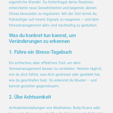
eigentliche Wandel. Du hinterfragst deine Routinen,
entwickelst neue Gewohnheiten und beginnst, deinen
Stress bewusster zu regulieren. Mit der Zeit lernst du,
frühzeitiger auf innere Signale zu reagieren – und dein
Stressmanagement aktiv und nachhaltig zu gestalten.
Was du konkret tun kannst, um
Veränderungen zu erkennen
1. Führe ein Stress-Tagebuch
Ein einfaches, aber effektives Tool, um dein
Stressmanagement besser zu verstehen. Notiere täglich,
wie du dich fühlst, was dich gestresst oder gestärkt hat,
wie du geschlafen hast. So erkennst du Muster – und
kannst gezielter gegensteuern.
2. Übe Achtsamkeit
Achtsamkeitsübungen wie Meditation, Body-Scans oder