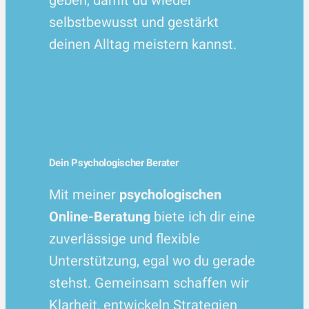
geben, damit du wieder
selbstbewusst und gestärkt
deinen Alltag meistern kannst.
Dein Psychologischer Berater
Mit meiner
psychologischen
Online-Beratung
biete ich dir eine
zuverlässige und flexible
Unterstützung, egal wo du gerade
stehst. Gemeinsam schaffen wir
Klarheit, entwickeln Strategien