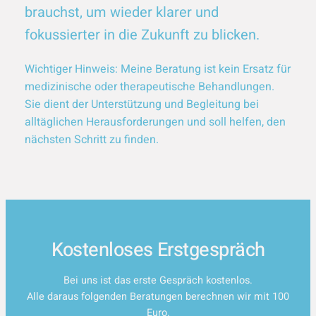
brauchst, um wieder klarer und
fokussierter in die Zukunft zu blicken.
Wichtiger Hinweis: Meine Beratung ist kein Ersatz für
medizinische oder therapeutische Behandlungen.
Sie dient der Unterstützung und Begleitung bei
alltäglichen Herausforderungen und soll helfen, den
nächsten Schritt zu finden.
Kostenloses Erstgespräch
Bei uns ist das erste Gespräch kostenlos.
Alle daraus folgenden Beratungen berechnen wir mit 100
Euro.