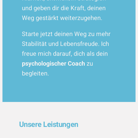
und geben dir die Kraft, deinen
Weg gestärkt weiterzugehen.
Starte jetzt deinen Weg zu mehr
Stabilität und Lebensfreude. Ich
freue mich darauf, dich als dein
psychologischer Coach
zu
begleiten.
Unsere Leistungen