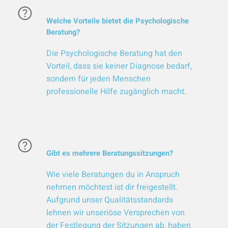
Welche Vorteile bietet die Psychologische
Beratung?
Die Psychologische Beratung hat den
Vorteil, dass sie keiner Diagnose bedarf,
sondern für jeden Menschen
professionelle Hilfe zugänglich macht.
Gibt es mehrere Beratungssitzungen?
Wie viele Beratungen du in Anspruch
nehmen möchtest ist dir freigestellt.
Aufgrund unser Qualitätsstandards
lehnen wir unseriöse Versprechen von
der Festlegung der Sitzungen ab, haben