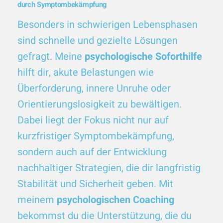
durch Symptombekämpfung
Besonders in schwierigen Lebensphasen
sind schnelle und gezielte Lösungen
gefragt. Meine
psychologische Soforthilfe
hilft dir, akute Belastungen wie
Überforderung, innere Unruhe oder
Orientierungslosigkeit zu bewältigen.
Dabei liegt der Fokus nicht nur auf
kurzfristiger Symptombekämpfung,
sondern auch auf der Entwicklung
nachhaltiger Strategien, die dir langfristig
Stabilität und Sicherheit geben. Mit
meinem
psychologischen Coaching
bekommst du die Unterstützung, die du