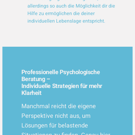
allerdings so auch die Möglichkeit dir die
Hilfe zu ermöglichen die deiner
individuellen Lebenslage entspricht.
Professionelle Psychologische
Beratung –
Individuelle Strategien für mehr
Klarheit
Manchmal reicht die eigene
Perspektive nicht aus, um
Lösungen für belastende