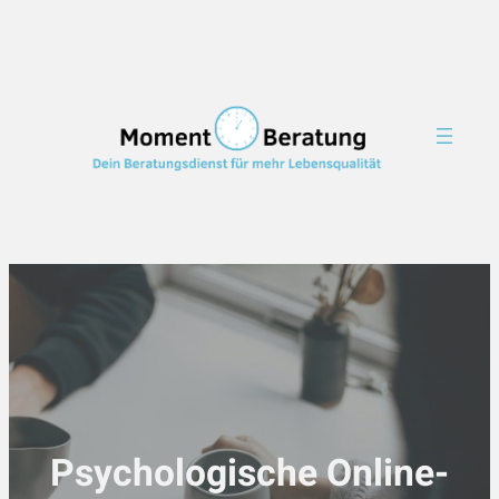
Psychologische Online-