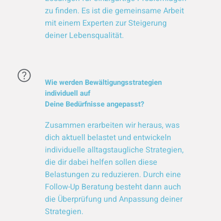
zu finden. Es ist die gemeinsame Arbeit
mit einem Experten zur Steigerung
deiner Lebensqualität.
Wie werden Bewältigungsstrategien
individuell auf
Deine Bedürfnisse angepasst?
Zusammen erarbeiten wir heraus, was
dich aktuell belastet und entwickeln
individuelle alltagstaugliche Strategien,
die dir dabei helfen sollen diese
Belastungen zu reduzieren. Durch eine
Follow-Up Beratung besteht dann auch
die Überprüfung und Anpassung deiner
Strategien.