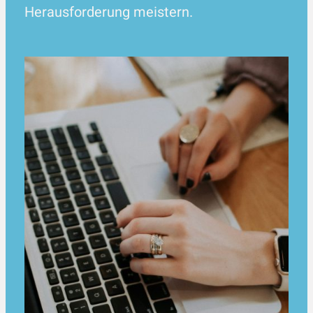
Herausforderung meistern.