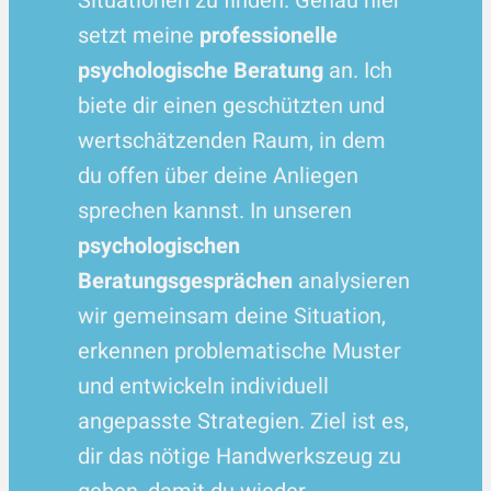
Situationen zu finden. Genau hier
setzt meine
professionelle
psychologische Beratung
an. Ich
biete dir einen geschützten und
wertschätzenden Raum, in dem
du offen über deine Anliegen
sprechen kannst. In unseren
psychologischen
Beratungsgesprächen
analysieren
wir gemeinsam deine Situation,
erkennen problematische Muster
und entwickeln individuell
angepasste Strategien. Ziel ist es,
dir das nötige Handwerkszeug zu