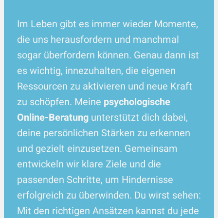
Im Leben gibt es immer wieder Momente,
die uns herausfordern und manchmal
sogar überfordern können. Genau dann ist
es wichtig, innezuhalten, die eigenen
Ressourcen zu aktivieren und neue Kraft
zu schöpfen. Meine
psychologische
Online-Beratung
unterstützt dich dabei,
deine persönlichen Stärken zu erkennen
und gezielt einzusetzen. Gemeinsam
entwickeln wir klare Ziele und die
passenden Schritte, um Hindernisse
erfolgreich zu überwinden. Du wirst sehen:
Mit den richtigen Ansätzen kannst du jede