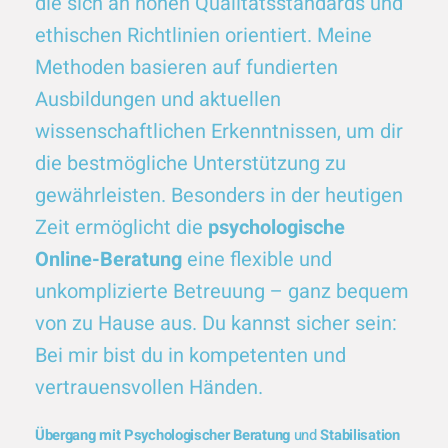
die sich an hohen Qualitätsstandards und
ethischen Richtlinien orientiert. Meine
Methoden basieren auf fundierten
Ausbildungen und aktuellen
wissenschaftlichen Erkenntnissen, um dir
die bestmögliche Unterstützung zu
gewährleisten. Besonders in der heutigen
Zeit ermöglicht die
psychologische
Online-Beratung
eine flexible und
unkomplizierte Betreuung – ganz bequem
von zu Hause aus. Du kannst sicher sein:
Bei mir bist du in kompetenten und
vertrauensvollen Händen.
Übergang mit Psychologischer Beratung
und
Stabilisation