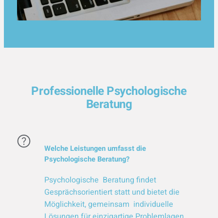
Professionelle Psychologische
Beratung
Welche Leistungen umfasst die
Psychologische Beratung?
Psychologische Beratung findet
Gesprächsorientiert statt und bietet die
Möglichkeit, gemeinsam individuelle
Lösungen für einzigartige Problemlagen