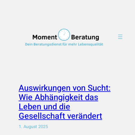
Zum
Inhalt
springen
Auswirkungen von Sucht:
Wie Abhängigkeit das
Leben und die
Gesellschaft verändert
1. August 2025