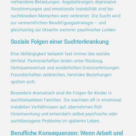
vorhandene Belastungen. Angststörungen, depressive
Verstimmungen und emotionale Instabilität sind bei
suchtkranken Menschen weit verbreitet. Die Sucht wird
zur vermeintlichen Bewältigungsstrategie – und
gleichzeitig zur Ursache weiterer psychischer Leiden.
Soziale Folgen einer Suchterkrankung
Eine Abhängigkeit belastet fast immer das soziale
Umfeld: Partnerschaften leiden unter Rückzug,
Vertrauensverlust und wiederholten Grenzverletzungen.
Freundschaften zerbrechen, familiäre Beziehungen
spalten sich.
Besonders dramatisch sind die Folgen für Kinder in
suchtbelasteten Familien. Sie wachsen oft in emotional
instabilen Verhältnissen auf, übernehmen früh
Verantwortung und entwickeln selbst psychische oder
suchtbezogene Probleme im späteren Leben.
Berufliche Konsequenzen: Wenn Arbeit und