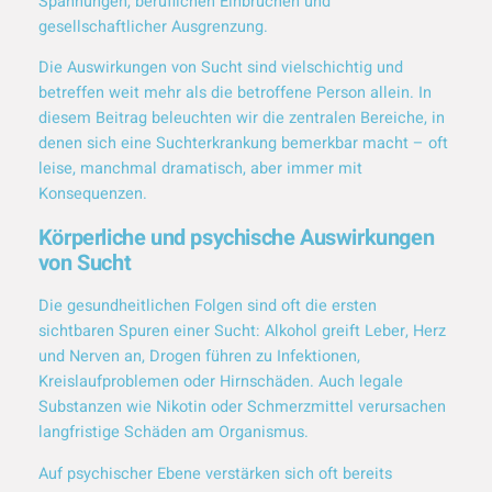
Spannungen, beruflichen Einbrüchen und
gesellschaftlicher Ausgrenzung.
Die Auswirkungen von Sucht sind vielschichtig und
betreffen weit mehr als die betroffene Person allein. In
diesem Beitrag beleuchten wir die zentralen Bereiche, in
denen sich eine Suchterkrankung bemerkbar macht – oft
leise, manchmal dramatisch, aber immer mit
Konsequenzen.
Körperliche und psychische Auswirkungen
von Sucht
Die gesundheitlichen Folgen sind oft die ersten
sichtbaren Spuren einer Sucht: Alkohol greift Leber, Herz
und Nerven an, Drogen führen zu Infektionen,
Kreislaufproblemen oder Hirnschäden. Auch legale
Substanzen wie Nikotin oder Schmerzmittel verursachen
langfristige Schäden am Organismus.
Auf psychischer Ebene verstärken sich oft bereits