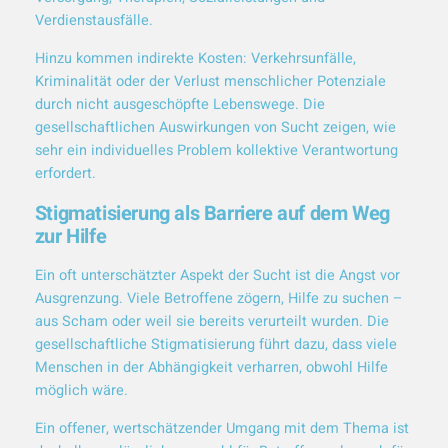
Verdienstausfälle.
Hinzu kommen indirekte Kosten: Verkehrsunfälle,
Kriminalität oder der Verlust menschlicher Potenziale
durch nicht ausgeschöpfte Lebenswege. Die
gesellschaftlichen Auswirkungen von Sucht zeigen, wie
sehr ein individuelles Problem kollektive Verantwortung
erfordert.
Stigmatisierung als Barriere auf dem Weg
zur Hilfe
Ein oft unterschätzter Aspekt der Sucht ist die Angst vor
Ausgrenzung. Viele Betroffene zögern, Hilfe zu suchen –
aus Scham oder weil sie bereits verurteilt wurden. Die
gesellschaftliche Stigmatisierung führt dazu, dass viele
Menschen in der Abhängigkeit verharren, obwohl Hilfe
möglich wäre.
Ein offener, wertschätzender Umgang mit dem Thema ist