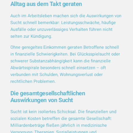
Alltag aus dem Takt geraten
Auch im Arbeitsleben machen sich die Auswirkungen von
Sucht schnell bemerkbar: Leistungsschwäche, häufige
Ausfälle oder unzuverlässiges Verhalten führen nicht
selten zur Kündigung.
Ohne geregeltes Einkommen geraten Betroffene schnell
in finanzielle Schwierigkeiten. Bei Glücksspielsucht oder
schwerer Substanzabhängigkeit kann die finanzielle
Abwärtsspirale besonders schnell einsetzen – oft
verbunden mit Schulden, Wohnungsverlust oder
rechtlichen Problemen.
Die gesamtgesellschaftlichen
Auswirkungen von Sucht
Sucht ist kein isoliertes Schicksal. Die finanziellen und
sozialen Kosten betreffen die gesamte Gesellschaft:
Milliardenbeträge fließen jährlich in medizinische
Versorgung, Therapien, Sozialleistungen und