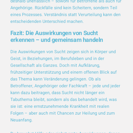
deshalb unerlässlich – sowohl für Betroffene als auch für
Angehörige. Rückfälle sind kein Scheitern, sondern Teil
eines Prozesses. Verständnis statt Verurteilung kann den
entscheidenden Unterschied machen.
Fazit: Die Auswirkungen von Sucht
erkennen – und gemeinsam handeln
Die Auswirkungen von Sucht zeigen sich in Körper und
Geist, in Beziehungen, im Berufsleben und in der
Gesellschaft als Ganzes. Doch mit Aufklärung,
frühzeitiger Unterstützung und einem offenen Blick auf
das Thema kann Veränderung gelingen. Ob als
Betroffener, Angehöriger oder Fachkraft – jede und jeder
kann dazu beitragen, dass Sucht nicht länger ein
Tabuthema bleibt, sondern als das behandelt wird, was
sie ist: eine ernstzunehmende Krankheit mit realen
Folgen – aber auch mit Chancen zur Heilung und zum
Neuanfang.