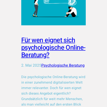
Für wen eignet sich
psychologische Online-
Beratung?
2. Mai 2025
Psychologische Beratung
Die psychologische Online-Beratung wird
in einer zunehmend digitalisierten Welt
immer relevanter. Doch für wen eignet
sich dieses Angebot eigentlich?
Grundsätzlich für weit mehr Menschen,
als man vielleicht auf den ersten Blick