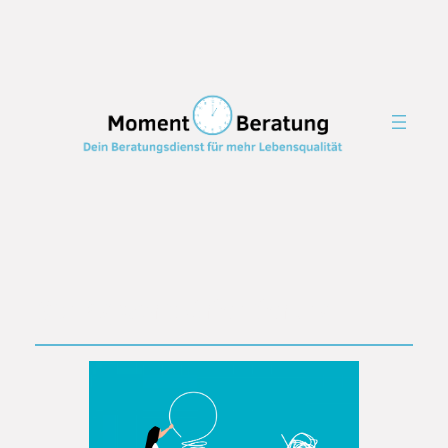
Schlagwort:
Orientierung