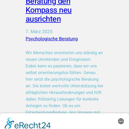
Beratung den
Kompass neu
ausrichten
7. März 2025
Psychologische Beratung
Wir Menschen orientieren uns ständig an
neuen Umständen und Ereignissen.
Dabei kann es passieren, dass wir uns
selbst orientierungslos fühlen. Genau
hier setzt die psychologische Beratung
an: Sie bietet wertvolle Unterstützung bei
alltäglichen Herausforderungen und hilft
dabei, frühzeitig Lösungen für konkrete
Anliegen zu finden. Ob es um
Entscheidungsfindung, den Umgang mit
Veränderungen oder das Stärken…