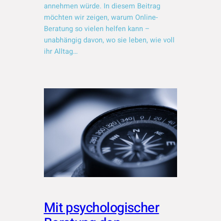
annehmen würde. In diesem Beitrag
möchten wir zeigen, warum Online-
Beratung so vielen helfen kann –
unabhängig davon, wo sie leben, wie voll
ihr Alltag…
Mit psychologischer