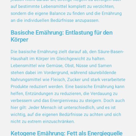
auf bestimmte Lebensmittel komplett zu verzichten,
sondern die eigene Balance zu finden und die Ernährung
an die individuellen Bedürfnisse anzupassen.
Basische Ernährung: Entlastung für den
Körper
Die basische Ernährung zielt darauf ab, den Säure-Basen-
Haushalt im Körper im Gleichgewicht zu halten.
Lebensmittel wie Gemüse, Obst, Nüsse und Samen
stehen dabei im Vordergrund, während säurebildende
Nahrungsmittel wie Fleisch, Zucker und stark verarbeitete
Produkte reduziert werden. Eine basische Ernährung kann
helfen, Entzündungen zu reduzieren, die Verdauung zu
verbessern und das Energieniveau zu steigern. Doch auch
hier gilt: Jeder Mensch ist unterschiedlich, und es ist
wichtig, auf die eigenen Bedürfnisse zu achten und sich
nicht zu extrem einzuschränken.
Ketogene Ernährung: Fett als Energiequelle